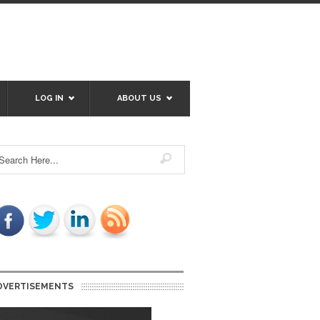
LOG IN
ABOUT US
DVERTISEMENTS