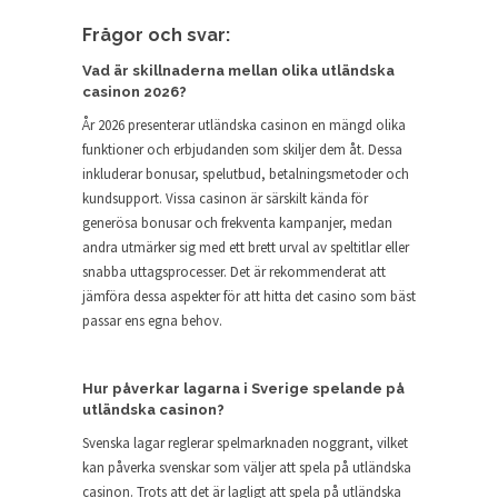
Frågor och svar:
Vad är skillnaderna mellan olika utländska
casinon 2026?
År 2026 presenterar utländska casinon en mängd olika
funktioner och erbjudanden som skiljer dem åt. Dessa
inkluderar bonusar, spelutbud, betalningsmetoder och
kundsupport. Vissa casinon är särskilt kända för
generösa bonusar och frekventa kampanjer, medan
andra utmärker sig med ett brett urval av speltitlar eller
snabba uttagsprocesser. Det är rekommenderat att
jämföra dessa aspekter för att hitta det casino som bäst
passar ens egna behov.
Hur påverkar lagarna i Sverige spelande på
utländska casinon?
Svenska lagar reglerar spelmarknaden noggrant, vilket
kan påverka svenskar som väljer att spela på utländska
casinon. Trots att det är lagligt att spela på utländska