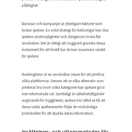
pålitlighet.
Bonusar och kampanjer är ytterligare faktorer som
lockar spelare. En solid strategi för belöningar kan öka
spelens vinstmöjligheter och därigenom locka fler
användare. Det är viktigt att noggrant granska dessa
incitament för att förstå hur de kan maximera värdet
för spelare.
Rankinglistor är en användbar resurs för att jämföra
olika plattformar. Genom att se vilka alternativ som
presterar bra inom olika kategorier kan spelare göra
mer informerade val. Samtidigt är säkerhetsåtgärder
avgörande för tryggheten; spelare bör alltid se till att
deras valda spelleverantör följer de nödvändiga
protokollen för att skydda deras information.
Insättnings- och uttagsmetoder för