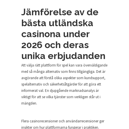
unika
erbjudanden
Jämförelse av de
bästa utländska
casinona under
2026 och deras
unika erbjudanden
Att välja rätt plattform för spel kan vara överväldigande
med så många alternativ som finns tillgängliga. Det är
avgörande att förstå olika aspekter som kundsupport,
spelalternativ och säkerhetsåtgärder för att göra ett
informerat val. En djupgående marknadsanalys är
viktigt för att se vilka tjänster som verkligen står ut i
mängden.
Flera casinorecensioner och användarrecensioner ger
insikter om hur plattformarna fungerar i praktiken.