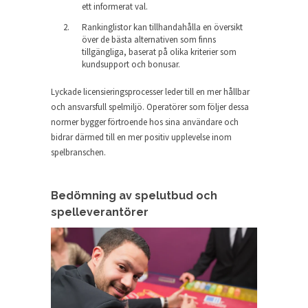
ett informerat val.
Rankinglistor kan tillhandahålla en översikt
över de bästa alternativen som finns
tillgängliga, baserat på olika kriterier som
kundsupport och bonusar.
Lyckade licensieringsprocesser leder till en mer hållbar
och ansvarsfull spelmiljö. Operatörer som följer dessa
normer bygger förtroende hos sina användare och
bidrar därmed till en mer positiv upplevelse inom
spelbranschen.
Bedömning av spelutbud och
spelleverantörer