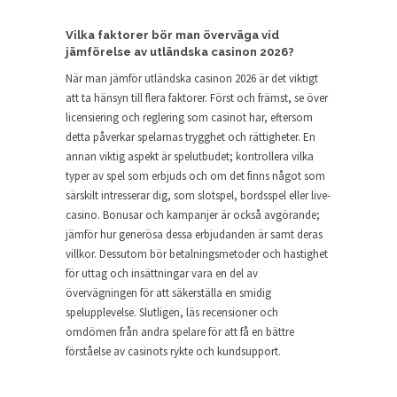
Vilka faktorer bör man överväga vid
jämförelse av utländska casinon 2026?
När man jämför utländska casinon 2026 är det viktigt
att ta hänsyn till flera faktorer. Först och främst, se över
licensiering och reglering som casinot har, eftersom
detta påverkar spelarnas trygghet och rättigheter. En
annan viktig aspekt är spelutbudet; kontrollera vilka
typer av spel som erbjuds och om det finns något som
särskilt intresserar dig, som slotspel, bordsspel eller live-
casino. Bonusar och kampanjer är också avgörande;
jämför hur generösa dessa erbjudanden är samt deras
villkor. Dessutom bör betalningsmetoder och hastighet
för uttag och insättningar vara en del av
övervägningen för att säkerställa en smidig
spelupplevelse. Slutligen, läs recensioner och
omdömen från andra spelare för att få en bättre
förståelse av casinots rykte och kundsupport.