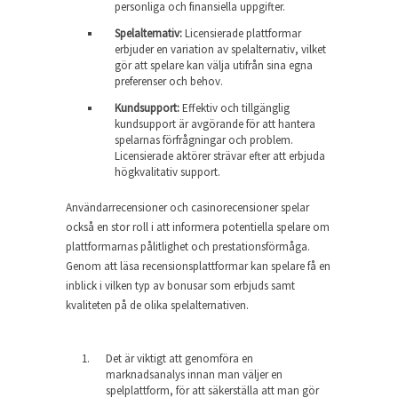
personliga och finansiella uppgifter.
Spelalternativ:
Licensierade plattformar
erbjuder en variation av spelalternativ, vilket
gör att spelare kan välja utifrån sina egna
preferenser och behov.
Kundsupport:
Effektiv och tillgänglig
kundsupport är avgörande för att hantera
spelarnas förfrågningar och problem.
Licensierade aktörer strävar efter att erbjuda
högkvalitativ support.
Användarrecensioner och casinorecensioner spelar
också en stor roll i att informera potentiella spelare om
plattformarnas pålitlighet och prestationsförmåga.
Genom att läsa recensionsplattformar kan spelare få en
inblick i vilken typ av bonusar som erbjuds samt
kvaliteten på de olika spelalternativen.
Det är viktigt att genomföra en
marknadsanalys innan man väljer en
spelplattform, för att säkerställa att man gör