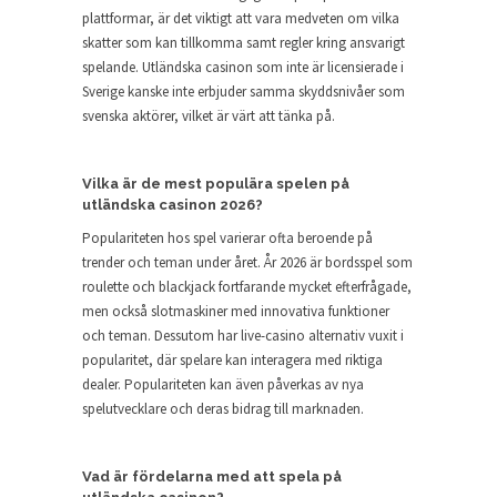
plattformar, är det viktigt att vara medveten om vilka
skatter som kan tillkomma samt regler kring ansvarigt
spelande. Utländska casinon som inte är licensierade i
Sverige kanske inte erbjuder samma skyddsnivåer som
svenska aktörer, vilket är värt att tänka på.
Vilka är de mest populära spelen på
utländska casinon 2026?
Populariteten hos spel varierar ofta beroende på
trender och teman under året. År 2026 är bordsspel som
roulette och blackjack fortfarande mycket efterfrågade,
men också slotmaskiner med innovativa funktioner
och teman. Dessutom har live-casino alternativ vuxit i
popularitet, där spelare kan interagera med riktiga
dealer. Populariteten kan även påverkas av nya
spelutvecklare och deras bidrag till marknaden.
Vad är fördelarna med att spela på