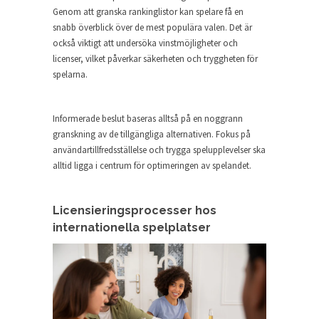
Genom att granska rankinglistor kan spelare få en
snabb överblick över de mest populära valen. Det är
också viktigt att undersöka vinstmöjligheter och
licenser, vilket påverkar säkerheten och tryggheten för
spelarna.
Informerade beslut baseras alltså på en noggrann
granskning av de tillgängliga alternativen. Fokus på
användartillfredsställelse och trygga spelupplevelser ska
alltid ligga i centrum för optimeringen av spelandet.
Licensieringsprocesser hos
internationella spelplatser