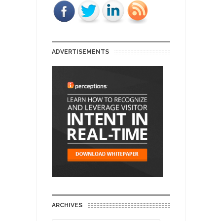
ADVERTISEMENTS
ARCHIVES